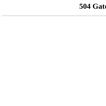
504 Gat